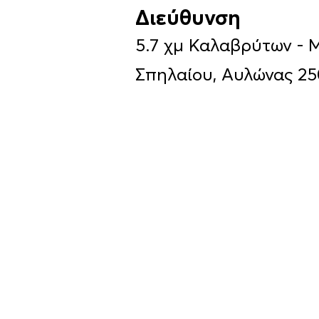
Διεύθυνση
5.7 χμ Καλαβρύτων - 
Σπηλαίου, Αυλώνας 25