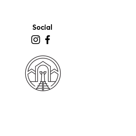
Social