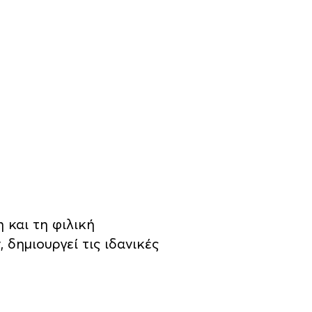
 και τη φιλική
δημιουργεί τις ιδανικές