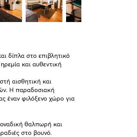
και δίπλα στο επιβλητικό
ηρεμία και αυθεντική
στή αισθητική και
ιών. Η παραδοσιακή
ας έναν φιλόξενο χώρο για
μοναδική θαλπωρή και
βραδιές στο βουνό.