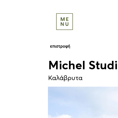
επιστροφή
Michel Stud
Καλάβρυτα