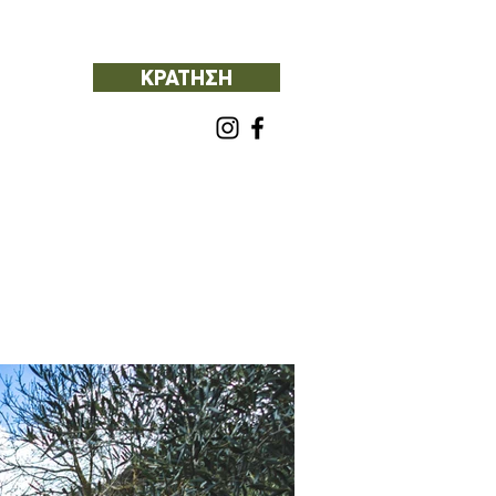
ΚΡΑΤΗΣΗ