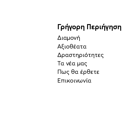
Γρήγορη Περιήγηση
Διαμονή
Αξιοθέατα
Δραστηριότητες
Τα νέα μας
Πως θα έρθετε
Επικοινωνία