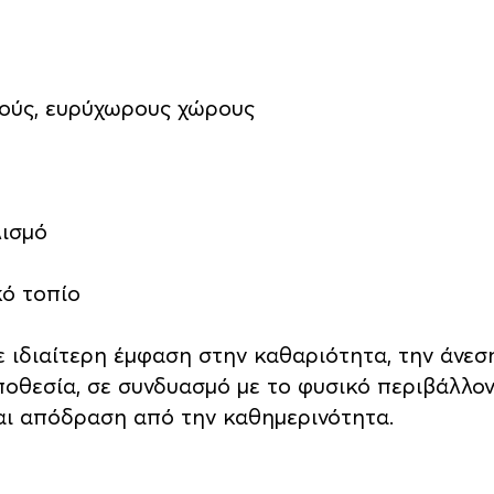
ρούς, ευρύχωρους χώρους
λισμό
κό τοπίο
ε ιδιαίτερη έμφαση στην καθαριότητα, την άνεση
οθεσία, σε συνδυασμό με το φυσικό περιβάλλον, 
αι απόδραση από την καθημερινότητα.