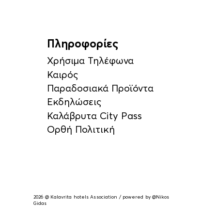
Πληροφορίες
Χρήσιμα Τηλέφωνα
Καιρός
Παραδοσιακά Προϊόντα
Εκδηλώσεις
Καλάβρυτα City Pass
Ορθή Πολιτική
2026 @ Kalavrita hotels Association / powered by @
Nikos
Gidas