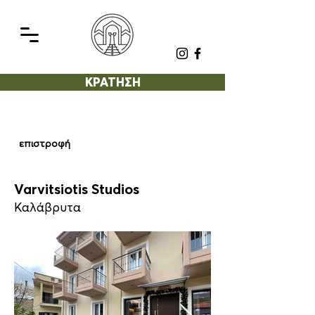
ΚΡΑΤΗΣΗ
επιστροφή
Varvitsiotis Studios
Καλάβρυτα