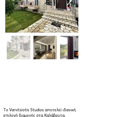
Το Varvitsiotis Studios αποτελεί ιδανική
επιλογή διαμονής στα Καλάβρυτα,