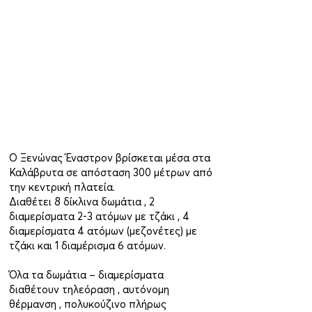
Ο Ξενώνας Έναστρον βρίσκεται μέσα στα
Καλάβρυτα σε απόσταση 300 μέτρων από
την κεντρική πλατεία.
Διαθέτει 8 δίκλινα δωμάτια , 2
διαμερίσματα 2-3 ατόμων με τζάκι , 4
διαμερίσματα 4 ατόμων (μεζονέτες) με
τζάκι και 1 διαμέρισμα 6 ατόμων.
Όλα τα δωμάτια – διαμερίσματα
διαθέτουν τηλεόραση , αυτόνομη
θέρμανση , πολυκούζινο πλήρως