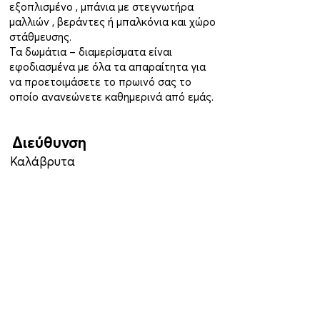
εξοπλισμένο , μπάνια με στεγνωτήρα
μαλλιών , βεράντες ή μπαλκόνια και χώρο
στάθμευσης.
Τα δωμάτια – διαμερίσματα είναι
εφοδιασμένα με όλα τα απαραίτητα για
να προετοιμάσετε το πρωινό σας το
οποίο ανανεώνετε καθημερινά από εμάς.
Διεύθυνση
Καλάβρυτα