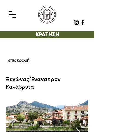
ΚΡΑΤΗΣΗ
επιστροφή
Ξενώνας Ένανστρον
Καλάβρυτα