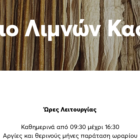
ιο Λιμνών Κα
Ώρες Λειτουργίας
Καθημερινά από 09:30 μέχρι 16:30
Αργίες και θερινούς μήνες παράταση ωραρίου