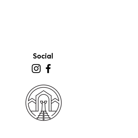
Social