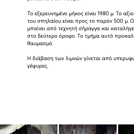
Το εξερευνημένο μήκος είναι 1980 μ. Το αξι
του σπηλαίου είναι προς το παρόν 500 μ. 
μπαίνει από τεχνητή σήραγγα και καταλήγε
στο δεύτερο όροφο. Το τμήμα αυτό προκαλε
θαυμασμό.
Η διάβαση των λιμνών γίνεται από υπερυψ
γέφυρες.