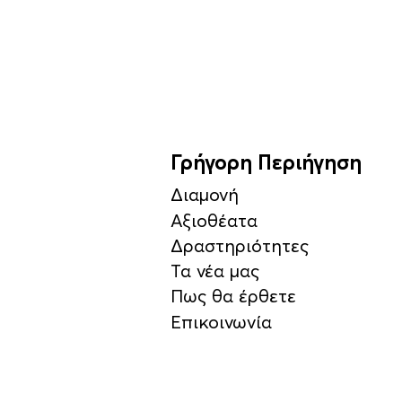
Γρήγορη Περιήγηση
Διαμονή
Αξιοθέατα
Δραστηριότητες
Τα νέα μας
Πως θα έρθετε
Επικοινωνία