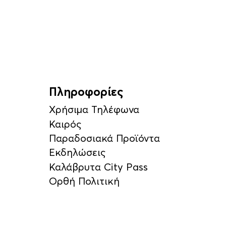
Πληροφορίες
Χρήσιμα Τηλέφωνα
Καιρός
Παραδοσιακά Προϊόντα
Εκδηλώσεις
Καλάβρυτα City Pass
Ορθή Πολιτική