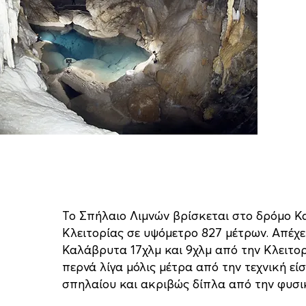
Το Σπήλαιο Λιμνών βρίσκεται στο δρόμο 
Κλειτορίας σε υψόμετρο 827 μέτρων. Απέχε
Καλάβρυτα 17χλμ και 9χλμ από την Κλειτορ
περνά λίγα μόλις μέτρα από την τεχνική εί
σπηλαίου και ακριβώς δίπλα από την φυσι