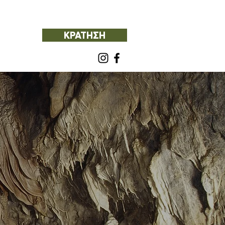
ΚΡΑΤΗΣΗ