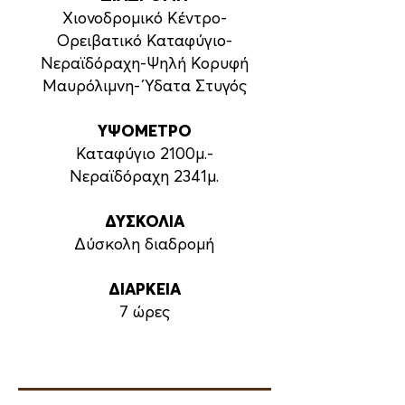
Χιονοδρομικό Κέντρο-
Ορειβατικό Καταφύγιο-
Νεραϊδόραχη-Ψηλή Κορυφή
Μαυρόλιμνη- Ύδατα Στυγός
ΥΨΟΜΕΤΡΟ
Καταφύγιο 2100μ.-
Νεραϊδόραχη 2341μ.
ΔΥΣΚΟΛΙΑ
Δύσκολη διαδρομή
ΔΙΑΡΚΕΙΑ
7 ώρες