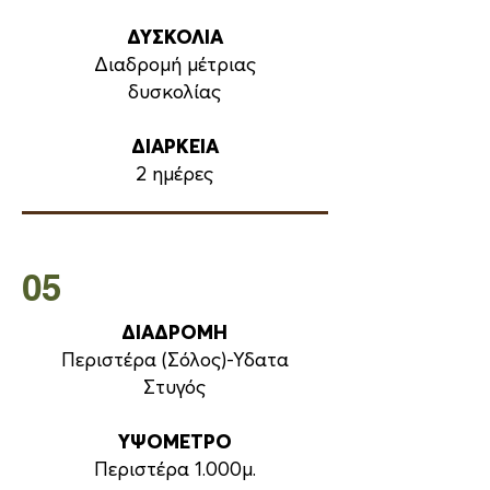
ΔΥΣΚΟΛΙΑ
Διαδρομή μέτριας
δυσκολίας
ΔΙΑΡΚΕΙΑ
2 ημέρες
05
ΔΙΑΔΡΟΜΗ
Περιστέρα (Σόλος)-Υδατα
Στυγός
ΥΨΟΜΕΤΡΟ
Περιστέρα 1.000μ.