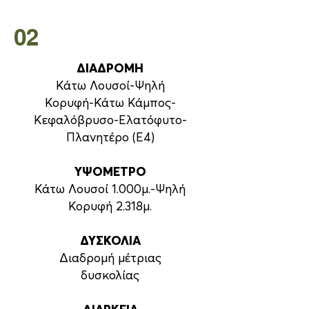
02
ΔΙΑΔΡΟΜΗ
Κάτω Λουσοί-Ψηλή
Κορυφή-Κάτω Κάμπος-
Κεφαλόβρυσο-Ελατόφυτο-
Πλανητέρο (Ε4)
ΥΨΟΜΕΤΡΟ
Κάτω Λουσοί 1.000μ.-Ψηλή
Κορυφή 2.318μ.
ΔΥΣΚΟΛΙΑ
Διαδρομή μέτριας
δυσκολίας