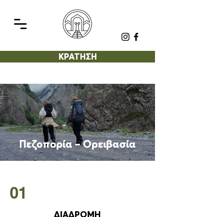
ΚΡΑΤΗΣΗ
Πεζοπορία – Ορειβασία
01
ΔΙΑΔΡΟΜΗ