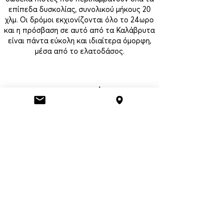
επίπεδα δυσκολίας, συνολικού μήκους 20
χλμ. Οι δρόμοι εκχιονίζονται όλο το 24ωρο
και η πρόσβαση σε αυτό από τα Καλάβρυτα
είναι πάντα εύκολη και ιδιαίτερα όμορφη,
μέσα από το ελατοδάσος.
επιστροφή