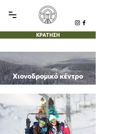
ΚΡΑΤΗΣΗ
Χιονοδρομικό κέντρο