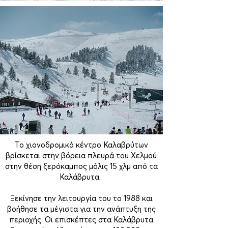
Το χιονοδρομικό κέντρο Καλαβρύτων
βρίσκεται στην βόρεια πλευρά του Χελμού
στην θέση ξερόκαμπος μόλις 15 χλμ από τα
Καλάβρυτα.
Ξεκίνησε την λειτουργία του το 1988 και
βοήθησε τα μέγιστα για την ανάπτυξη της
περιοχής. Οι επισκέπτες στα Καλάβρυτα