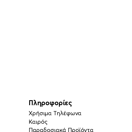
Πληροφορίες
Χρήσιμα Τηλέφωνα
Καιρός
Παραδοσιακά Προϊόντα