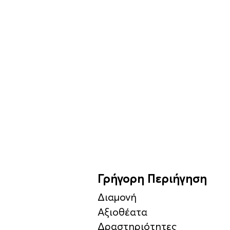
Γρήγορη Περιήγηση
Διαμονή
Αξιοθέατα
Δραστηριότητες