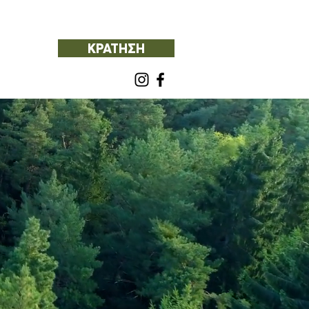
ΚΡΑΤΗΣΗ