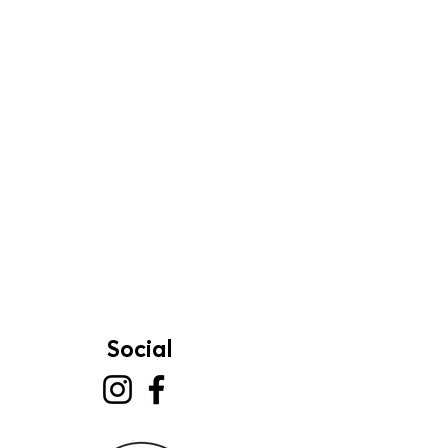
Social