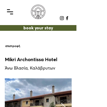
book your stay
επιστροφή
Mikri Archontissa Hotel
Άνω Βλασία, Καλάβρυτων