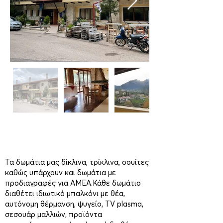
Τα δωμάτια μας δίκλινα, τρίκλινα, σουίτες
καθώς υπάρχουν και δωμάτια με
προδιαγραφές για ΑΜΕΑ.Κάθε δωμάτιο
διαθέτει ιδιωτικό μπαλκόνι με θέα,
αυτόνομη θέρμανση, ψυγείο, TV plasma,
σεσουάρ μαλλιών, προϊόντα