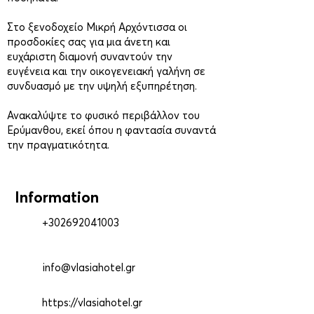
Στο ξενοδοχείο Μικρή Αρχόντισσα οι
προσδοκίες σας για μια άνετη και
ευχάριστη διαμονή συναντούν την
ευγένεια και την οικογενειακή γαλήνη σε
συνδυασμό με την υψηλή εξυπηρέτηση.
Ανακαλύψτε το φυσικό περιβάλλον του
Ερύμανθου, εκεί όπου η φαντασία συναντά
την πραγματικότητα.
Information
+302692041003
info@vlasiahotel.gr
https://vlasiahotel.gr